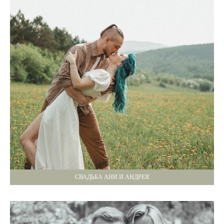
СВАДЬБА АНИ И АНДРЕЯ