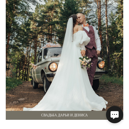
СВАДЬБА ДАРЬИ И ДЕНИСА