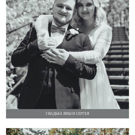
СВАДЬБА ЯНЫ И СЕРГЕЯ