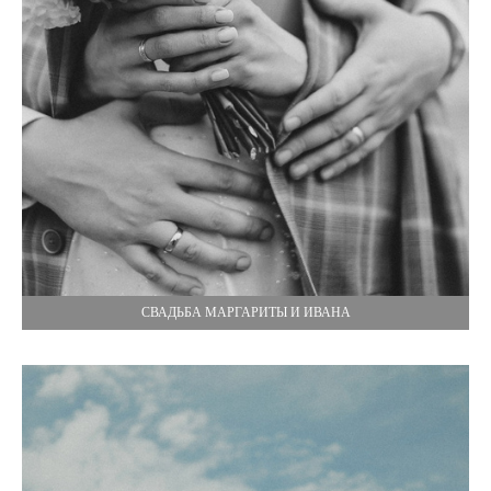
СВАДЬБА МАРГАРИТЫ И ИВАНА