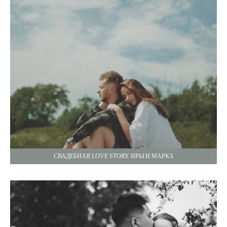
СВАДЕБНАЯ LOVE STORY ИРЫ И МАРКА