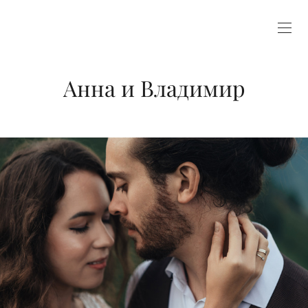
Анна и Владимир