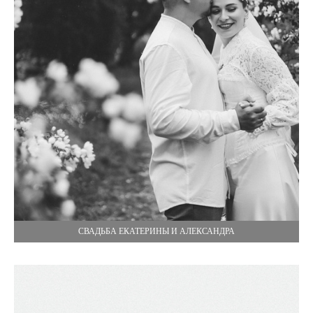
СВАДЬБА ЕКАТЕРИНЫ И АЛЕКСАНДРА