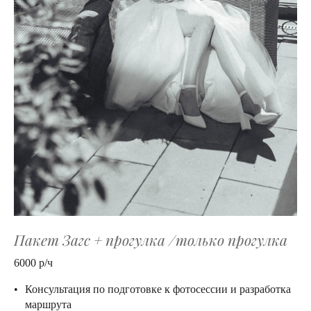
Пакет Загс + прогулка /только прогулка
6000 р/ч
Консультация по подготовке к фотосессии и разработка
маршрута