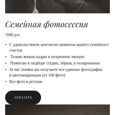
Семейная фотосессия
7000 р/ч
С удовольствием запечатлю моменты вашего семейного
счастья
Только живые кадры и искренние эмоции
Помогаю в подборе студии, образа, в позировании
За час съемки вы получаете все удачные фотографии
в цветокоррекции (от 100 фото)
Все фото в ретуши
ЗАКАЗАТЬ