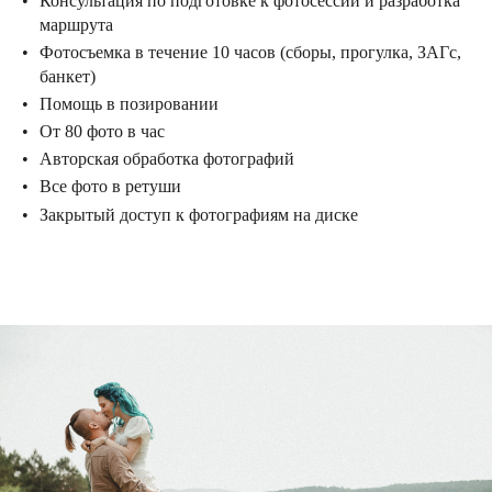
Консультация по подготовке к фотосессии и разработка
маршрута
Фотосъемка в течение 10 часов (сборы, прогулка, ЗАГс,
банкет)
Помощь в позировании
От 80 фото в час
Авторская обработка фотографий
Все фото в ретуши
Закрытый доступ к фотографиям на диске