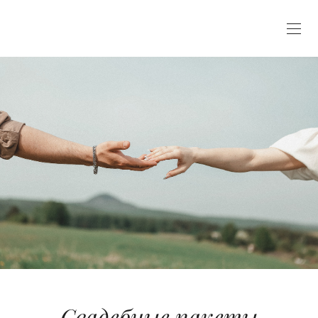
Свадебные пакеты