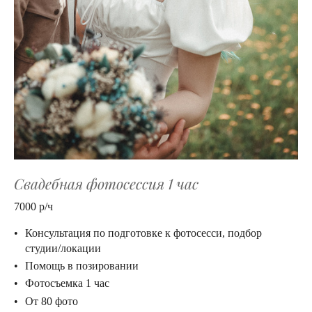
Свадебная фотосессия 1 час
7000 р/ч
Консультация по подготовке к фотосесси, подбор
студии/локации
Помощь в позировании
Фотосъемка 1 час
От 80 фото