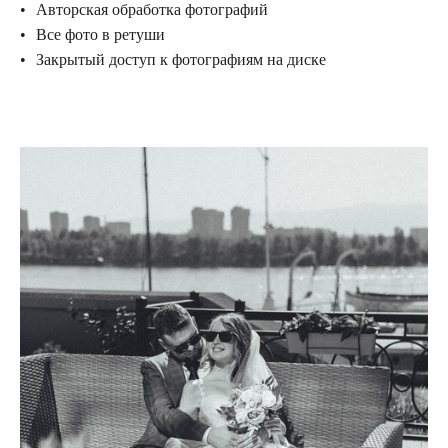
Авторская обработка фотографий
Все фото в ретуши
Закрытый доступ к фотографиям на диске