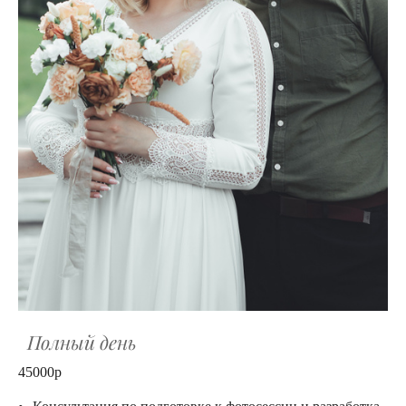
Полный день
45000р