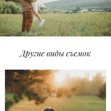
Другие виды съемок