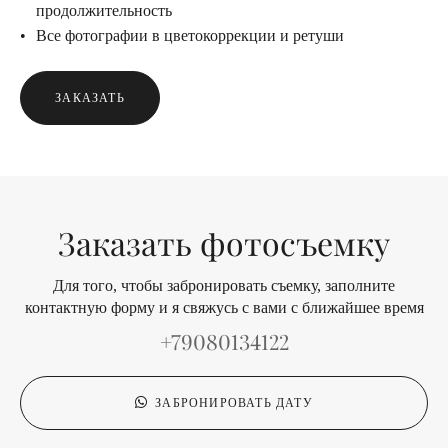
продолжительность
Все фотографии в цветокоррекции и ретуши
ЗАКАЗАТЬ
Заказать фотосъемку
Для того, чтобы забронировать съемку, заполните
контактную форму и я свяжусь с вами с ближайшее время
+79080134122
ЗАБРОНИРОВАТЬ ДАТУ