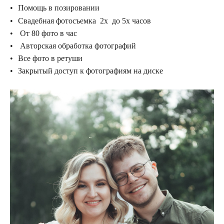
Помощь в позировании
Свадебная фотосъемка 2х до 5х часов
От 80 фото в час
Авторская обработка фотографий
Все фото в ретуши
Закрытый доступ к фотографиям на диске