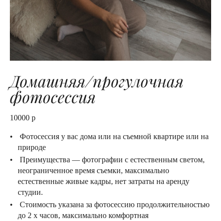
Домашняя/прогулочная
фотосессия
10000 р
Фотосессия у вас дома или на съемной квартире или на
природе
Преимущества — фотографии с естественным светом,
неограниченное время съемки, максимально
естественные живые кадры, нет затраты на аренду
студии.
Стоимость указана за фотосессию продолжительностью
до 2 х часов, максимально комфортная