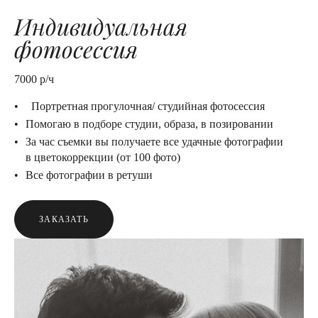
Индивидуальная
фотосессия
7000 р/ч
Портретная прогулочная/ студийная фотосессия
Помогаю в подборе студии, образа, в позировании
За час съемки вы получаете все удачные фотографии
в цветокоррекции (от 100 фото)
Все фотографии в ретуши
ЗАКАЗАТЬ