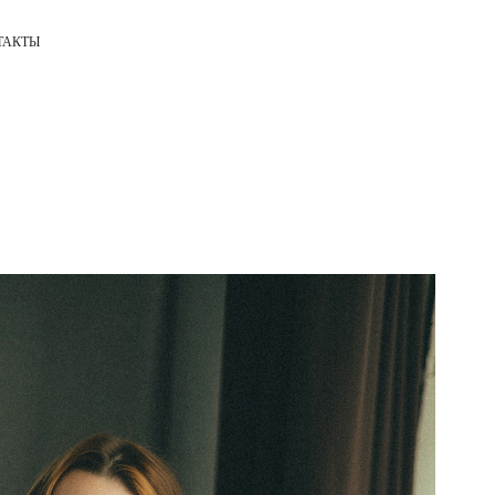
ТАКТЫ