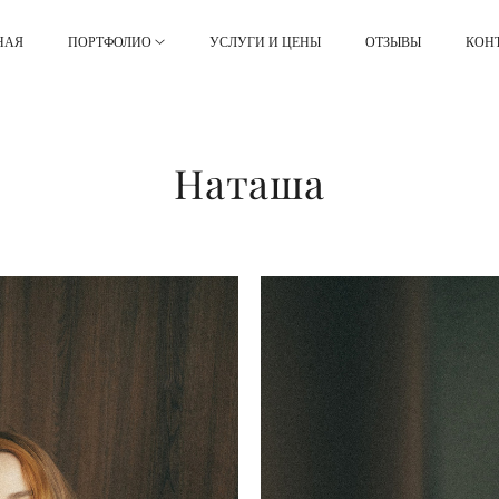
НАЯ
ПОРТФОЛИО
УСЛУГИ И ЦЕНЫ
ОТЗЫВЫ
КОН
Наташа