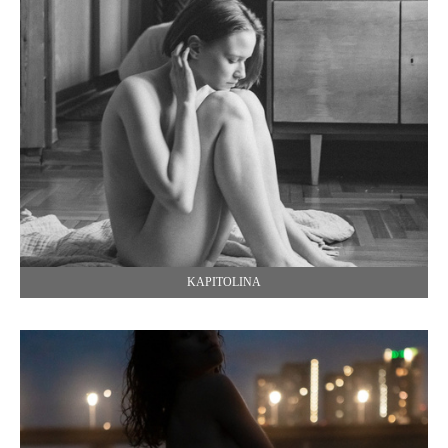
KAPITOLINA