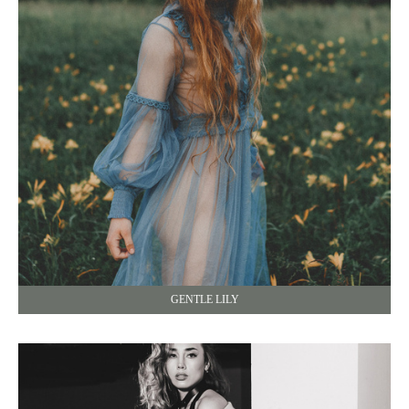
GENTLE LILY