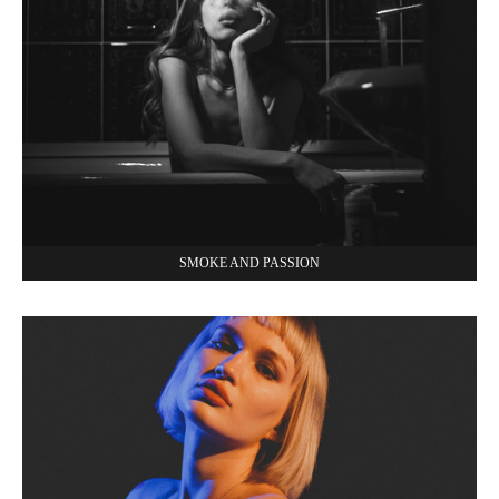
SMOKE AND PASSION