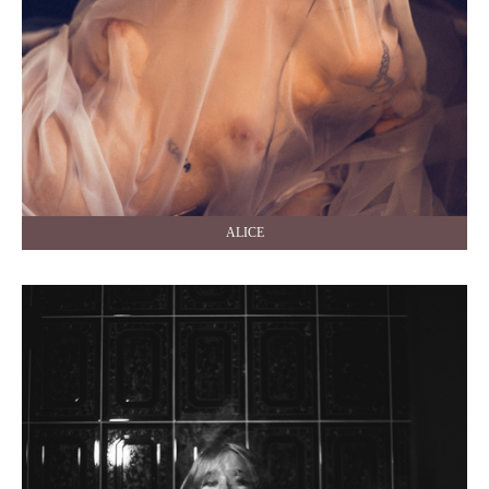
ALICE