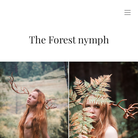
The Forest nymph