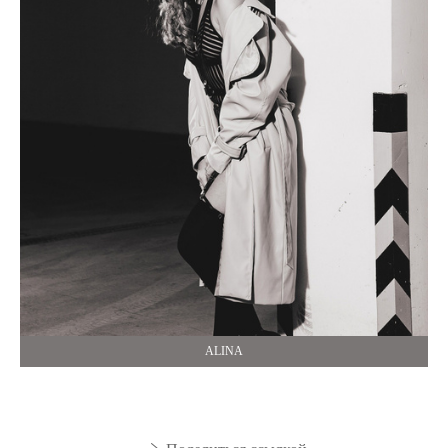
ALINA