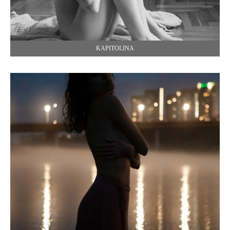
KAPITOLINA