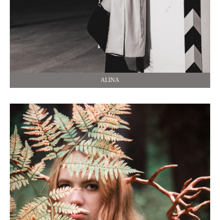
ALINA