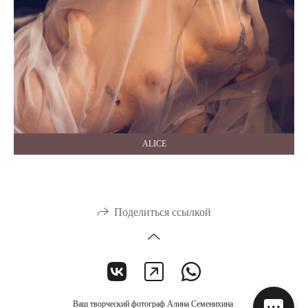
ALICE
Поделиться ссылкой
Ваш творческий фотограф Алина Семенихина