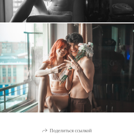
Поделиться ссылкой