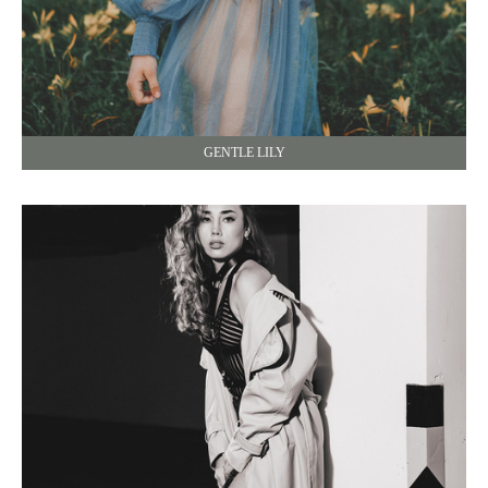
GENTLE LILY