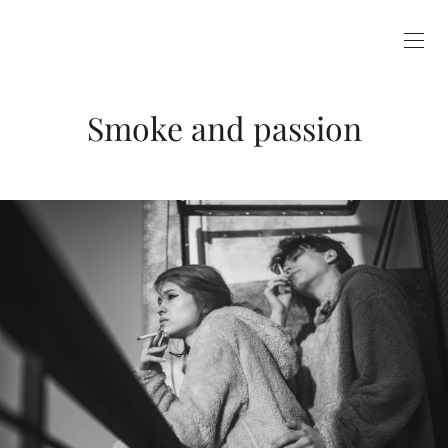
Smoke and passion