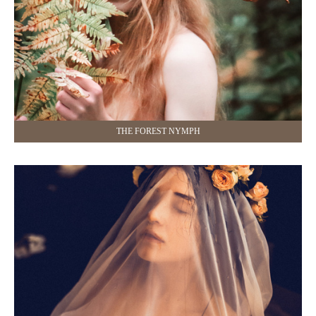
THE FOREST NYMPH